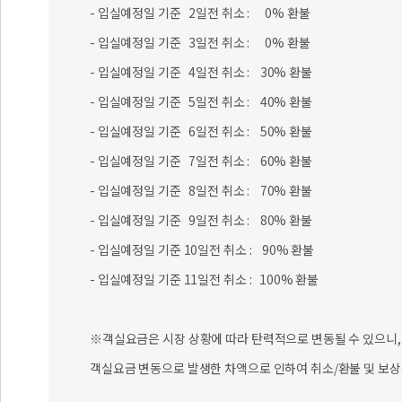
- 입실예정일 기준 2일전 취소 : 0% 환불
- 입실예정일 기준 3일전 취소 : 0% 환불
- 입실예정일 기준 4일전 취소 : 30% 환불
- 입실예정일 기준 5일전 취소 : 40% 환불
- 입실예정일 기준 6일전 취소 : 50% 환불
- 입실예정일 기준 7일전 취소 : 60% 환불
- 입실예정일 기준 8일전 취소 : 70% 환불
- 입실예정일 기준 9일전 취소 : 80% 환불
- 입실예정일 기준 10일전 취소 : 90% 환불
- 입실예정일 기준 11일전 취소 : 100% 환불
※객실요금은 시장 상황에 따라 탄력적으로 변동될 수 있으니, 
객실요금 변동으로 발생한 차액으로 인하여 취소/환불 및 보상