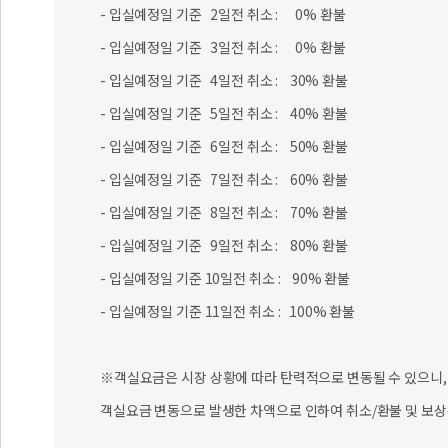
- 입실예정일 기준 2일전 취소 : 0% 환불
- 입실예정일 기준 3일전 취소 : 0% 환불
- 입실예정일 기준 4일전 취소 : 30% 환불
- 입실예정일 기준 5일전 취소 : 40% 환불
- 입실예정일 기준 6일전 취소 : 50% 환불
- 입실예정일 기준 7일전 취소 : 60% 환불
- 입실예정일 기준 8일전 취소 : 70% 환불
- 입실예정일 기준 9일전 취소 : 80% 환불
- 입실예정일 기준 10일전 취소 : 90% 환불
- 입실예정일 기준 11일전 취소 : 100% 환불
※객실요금은 시장 상황에 따라 탄력적으로 변동될 수 있으니, 
객실요금 변동으로 발생한 차액으로 인하여 취소/환불 및 보상