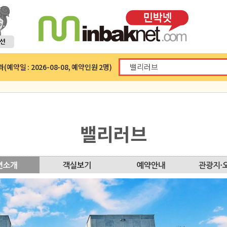
예약일 : 2026-08-08, 예약인원 2명)
밸리러브