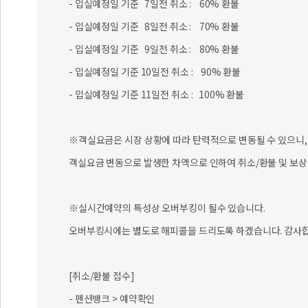
- 입실예정일 기준 7일전 취소 : 60% 환불
- 입실예정일 기준 8일전 취소 : 70% 환불
- 입실예정일 기준 9일전 취소 : 80% 환불
- 입실예정일 기준 10일전 취소 : 90% 환불
- 입실예정일 기준 11일전 취소 : 100% 환불
※객실요금은 시장 상황에 따라 탄력적으로 변동될 수 있으니, 
객실요금 변동으로 발생한 차액으로 인하여 취소/환불 및 보상
※실시간예약의 특성상 오버부킹이 될수 있습니다.
오버부킹시에는 별도로 해피콜을 드리도록 하겠습니다. 감사합
[취소/환불 접수]
- 펜션뱅크 > 예약확인