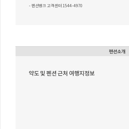
- 펜션뱅크 고객센터 1544-4970
약도 및 펜션 근처 여행지정보