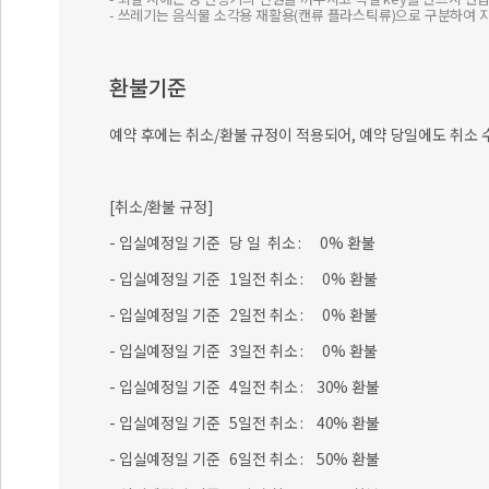
- 쓰레기는 음식물 소각용 재활용(캔류 플라스틱류)으로 구분하여 
환불기준
예약 후에는 취소/환불 규정이 적용되어, 예약 당일에도 취소 
[취소/환불 규정]
- 입실예정일 기준 당 일 취소 : 0% 환불
- 입실예정일 기준 1일전 취소 : 0% 환불
- 입실예정일 기준 2일전 취소 : 0% 환불
- 입실예정일 기준 3일전 취소 : 0% 환불
- 입실예정일 기준 4일전 취소 : 30% 환불
- 입실예정일 기준 5일전 취소 : 40% 환불
- 입실예정일 기준 6일전 취소 : 50% 환불