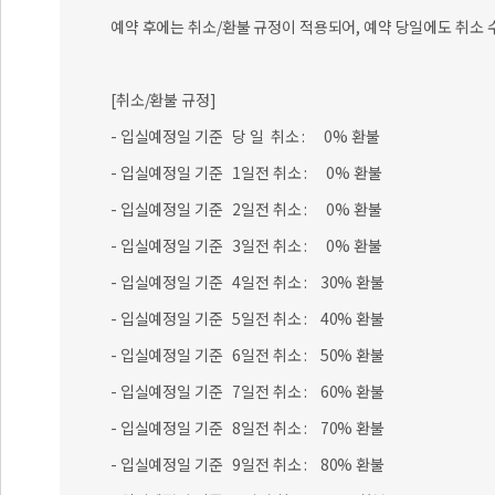
예약 후에는 취소/환불 규정이 적용되어, 예약 당일에도 취소 
[취소/환불 규정]
- 입실예정일 기준 당 일 취소 : 0% 환불
- 입실예정일 기준 1일전 취소 : 0% 환불
- 입실예정일 기준 2일전 취소 : 0% 환불
- 입실예정일 기준 3일전 취소 : 0% 환불
- 입실예정일 기준 4일전 취소 : 30% 환불
- 입실예정일 기준 5일전 취소 : 40% 환불
- 입실예정일 기준 6일전 취소 : 50% 환불
- 입실예정일 기준 7일전 취소 : 60% 환불
- 입실예정일 기준 8일전 취소 : 70% 환불
- 입실예정일 기준 9일전 취소 : 80% 환불