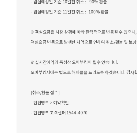
- 입실예정일 기준 10일전 취소 : 90% 환불
- 입실예정일 기준 11일전 취소 : 100% 환불
※객실요금은 시장 상황에 따라 탄력적으로 변동될 수 있으니, 
객실요금 변동으로 발생한 차액으로 인하여 취소/환불 및 보상
※실시간예약의 특성상 오버부킹이 될수 있습니다.
오버부킹시에는 별도로 해피콜을 드리도록 하겠습니다. 감사합
[취소/환불 접수]
- 펜션뱅크 > 예약확인
- 펜션뱅크 고객센터 1544-4970