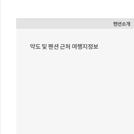
약도 및 펜션 근처 여행지정보