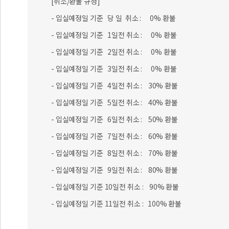
[취소/환불 규정]
- 입실예정일 기준 당 일 취소 : 0% 환불
- 입실예정일 기준 1일전 취소 : 0% 환불
- 입실예정일 기준 2일전 취소 : 0% 환불
- 입실예정일 기준 3일전 취소 : 0% 환불
- 입실예정일 기준 4일전 취소 : 30% 환불
- 입실예정일 기준 5일전 취소 : 40% 환불
- 입실예정일 기준 6일전 취소 : 50% 환불
- 입실예정일 기준 7일전 취소 : 60% 환불
- 입실예정일 기준 8일전 취소 : 70% 환불
- 입실예정일 기준 9일전 취소 : 80% 환불
- 입실예정일 기준 10일전 취소 : 90% 환불
- 입실예정일 기준 11일전 취소 : 100% 환불