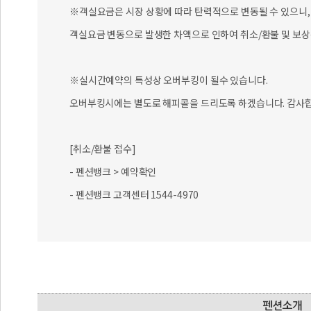
※객실요금은 시장 상황에 따라 탄력적으로 변동될 수 있으니, 
객실요금 변동으로 발생한 차액으로 인하여 취소/환불 및 보상
※실시간예약의 특성상 오버부킹이 될수 있습니다.
오버부킹시에는 별도로 해피콜을 드리도록 하겠습니다. 감사합
[취소/환불 접수]
- 펜션뱅크 > 예약확인
- 펜션뱅크 고객센터 1544-4970