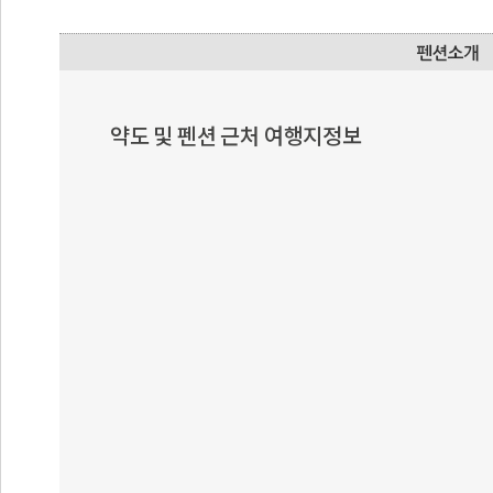
약도 및 펜션 근처 여행지정보