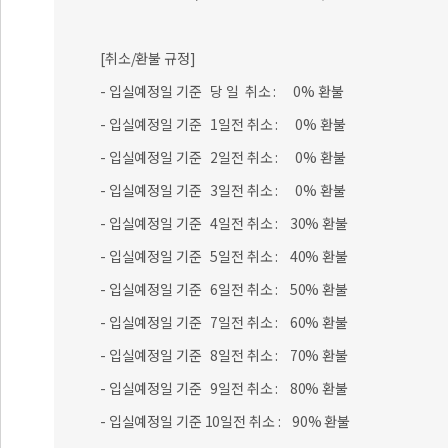
[취소/환불 규정]
- 입실예정일 기준 당 일 취소 : 0% 환불
- 입실예정일 기준 1일전 취소 : 0% 환불
- 입실예정일 기준 2일전 취소 : 0% 환불
- 입실예정일 기준 3일전 취소 : 0% 환불
- 입실예정일 기준 4일전 취소 : 30% 환불
- 입실예정일 기준 5일전 취소 : 40% 환불
- 입실예정일 기준 6일전 취소 : 50% 환불
- 입실예정일 기준 7일전 취소 : 60% 환불
- 입실예정일 기준 8일전 취소 : 70% 환불
- 입실예정일 기준 9일전 취소 : 80% 환불
- 입실예정일 기준 10일전 취소 : 90% 환불