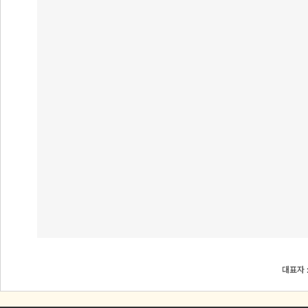
대표자 :