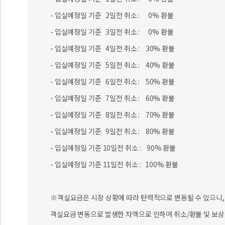
- 입실예정일 기준 2일전 취소 : 0% 환불
- 입실예정일 기준 3일전 취소 : 0% 환불
- 입실예정일 기준 4일전 취소 : 30% 환불
- 입실예정일 기준 5일전 취소 : 40% 환불
- 입실예정일 기준 6일전 취소 : 50% 환불
- 입실예정일 기준 7일전 취소 : 60% 환불
- 입실예정일 기준 8일전 취소 : 70% 환불
- 입실예정일 기준 9일전 취소 : 80% 환불
- 입실예정일 기준 10일전 취소 : 90% 환불
- 입실예정일 기준 11일전 취소 : 100% 환불
※객실요금은 시장 상황에 따라 탄력적으로 변동될 수 있으니, 
객실요금 변동으로 발생한 차액으로 인하여 취소/환불 및 보상