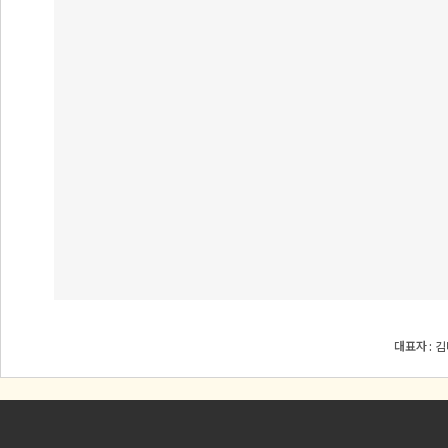
대표자 : 김