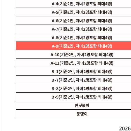
A-4(기준2인, 자녀2명포함 최대4명)
A-5(기준2인, 자녀2명포함 최대4명)
A-6(기준2인, 자녀2명포함 최대4명)
A-7(기준2인, 자녀2명포함 최대4명)
A-8(기준2인, 자녀2명포함 최대4명)
A-9(기준2인, 자녀2명포함 최대4명)
A-10(기준2인, 자녀2명포함 최대4명)
A-11(기준2인, 자녀2명포함 최대4명)
B-1(기준2인, 자녀2명포함 최대4명)
B-7(기준2인, 자녀2명포함 최대4명)
B-8(기준2인, 자녀2명포함 최대4명)
B-9(기준2인, 자녀2명포함 최대4명)
반딧불이
풍뎅이