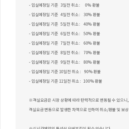
- 입실예정일 기준 3일전 취소 : 0% 환불
- 입실예정일 기준 4일전 취소 : 30% 환불
- 입실예정일 기준 5일전 취소 : 40% 환불
- 입실예정일 기준 6일전 취소 : 50% 환불
- 입실예정일 기준 7일전 취소 : 60% 환불
- 입실예정일 기준 8일전 취소 : 70% 환불
- 입실예정일 기준 9일전 취소 : 80% 환불
- 입실예정일 기준 10일전 취소 : 90% 환불
- 입실예정일 기준 11일전 취소 : 100% 환불
※객실요금은 시장 상황에 따라 탄력적으로 변동될 수 있으니, 
객실요금 변동으로 발생한 차액으로 인하여 취소/환불 및 보상
※실시간예약의 특성상 오버부킹이 될수 있습니다.