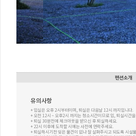
유의사항
+ 입실은 오후 2시부터이며, 퇴실은 다음날 12시 까지입니다.
+ 오전 12시 ~ 오후2시 까지는 청소시간이므로 입, 퇴실시간
+ 퇴실 30분전에 체크아웃을 받으신 후 퇴실하세요.
+ 22시 이후에 도착할 시에는 사전에 연락주세요.
+ 퇴실하시기전 잊은 물건이 없나 잘 살펴주시고 되도록 시설물