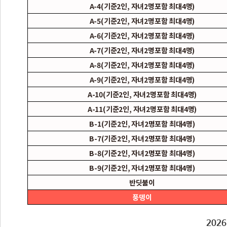
A-4(기준2인, 자녀2명포함 최대4명)
A-5(기준2인, 자녀2명포함 최대4명)
A-6(기준2인, 자녀2명포함 최대4명)
A-7(기준2인, 자녀2명포함 최대4명)
A-8(기준2인, 자녀2명포함 최대4명)
A-9(기준2인, 자녀2명포함 최대4명)
A-10(기준2인, 자녀2명포함 최대4명)
A-11(기준2인, 자녀2명포함 최대4명)
B-1(기준2인, 자녀2명포함 최대4명)
B-7(기준2인, 자녀2명포함 최대4명)
B-8(기준2인, 자녀2명포함 최대4명)
B-9(기준2인, 자녀2명포함 최대4명)
반딧불이
풍뎅이