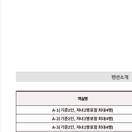
객실명
A-1(기준2인, 자녀2명포함 최대4명)
A-2(기준2인, 자녀2명포함 최대4명)
A-3(기준2인, 자녀2명포함 최대4명)