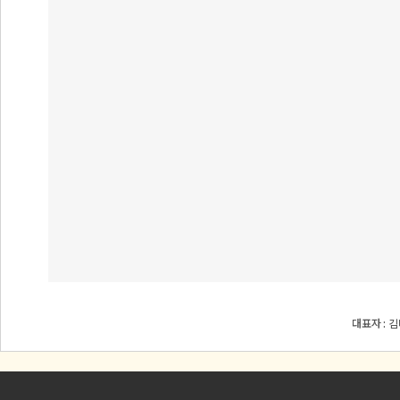
대표자 : 김