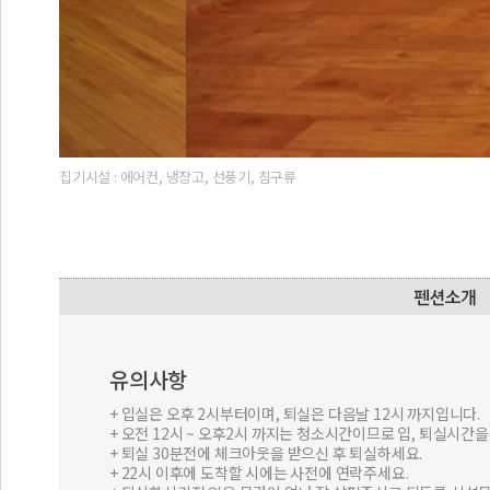
집기시설 : 에어컨, 냉장고, 선풍기, 침구류
유의사항
+ 입실은 오후 2시부터이며, 퇴실은 다음날 12시 까지입니다.
+ 오전 12시 ~ 오후2시 까지는 청소시간이므로 입, 퇴실시간
+ 퇴실 30분전에 체크아웃을 받으신 후 퇴실하세요.
+ 22시 이후에 도착할 시에는 사전에 연락주세요.