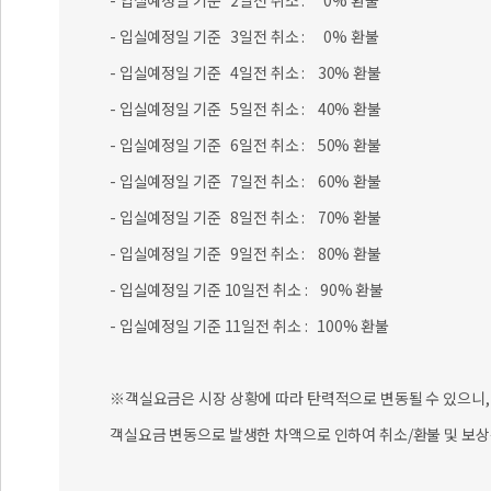
- 입실예정일 기준 2일전 취소 : 0% 환불
- 입실예정일 기준 3일전 취소 : 0% 환불
- 입실예정일 기준 4일전 취소 : 30% 환불
- 입실예정일 기준 5일전 취소 : 40% 환불
- 입실예정일 기준 6일전 취소 : 50% 환불
- 입실예정일 기준 7일전 취소 : 60% 환불
- 입실예정일 기준 8일전 취소 : 70% 환불
- 입실예정일 기준 9일전 취소 : 80% 환불
- 입실예정일 기준 10일전 취소 : 90% 환불
- 입실예정일 기준 11일전 취소 : 100% 환불
※객실요금은 시장 상황에 따라 탄력적으로 변동될 수 있으니, 
객실요금 변동으로 발생한 차액으로 인하여 취소/환불 및 보상