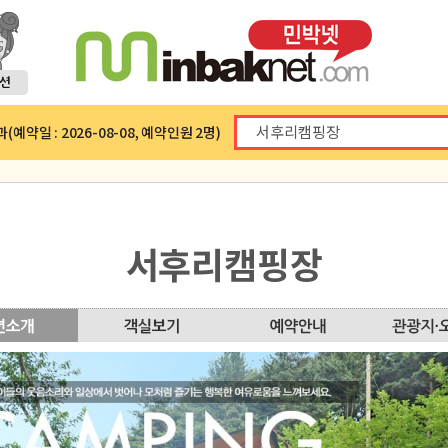
예약일 : 2026-08-08, 예약인원 2명)
서후리캠핑장